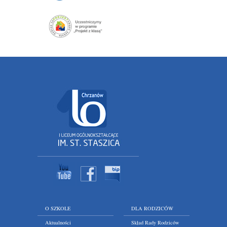
O SZKOLE
DLA RODZICÓW
Aktualności
Skład Rady Rodziców