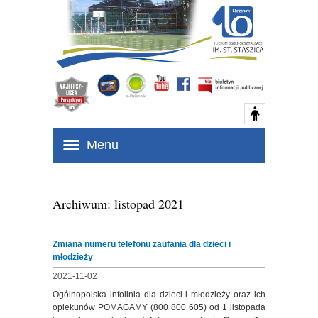
Menu
Archiwum: listopad 2021
Zmiana numeru telefonu zaufania dla dzieci i
młodzieży
2021-11-02
Ogólnopolska infolinia dla dzieci i młodzieży oraz ich
opiekunów POMAGAMY (800 800 605) od 1 listopada