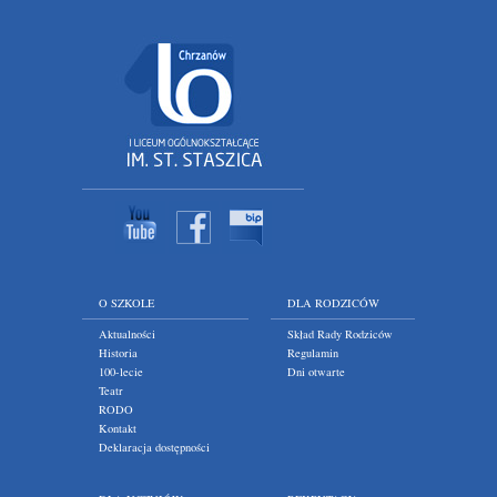
O SZKOLE
DLA RODZICÓW
Aktualności
Skład Rady Rodziców
Historia
Regulamin
100-lecie
Dni otwarte
Teatr
RODO
Kontakt
Deklaracja dostępności