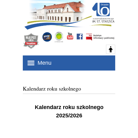
Menu
Kalendarz roku szkolnego
Kalendarz roku szkolnego
2025/2026