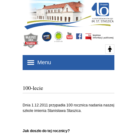
Menu
100-lecie
Dnia 1.12.2011 przypadła 100 rocznica nadania naszej
szkole imienia Stanisława Staszica.
Jak doszło do tej rocznicy?