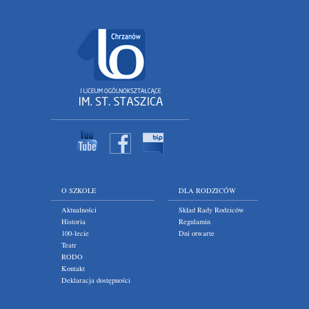
O SZKOLE
DLA RODZICÓW
Aktualności
Skład Rady Rodziców
Historia
Regulamin
100-lecie
Dni otwarte
Teatr
RODO
Kontakt
Deklaracja dostępności