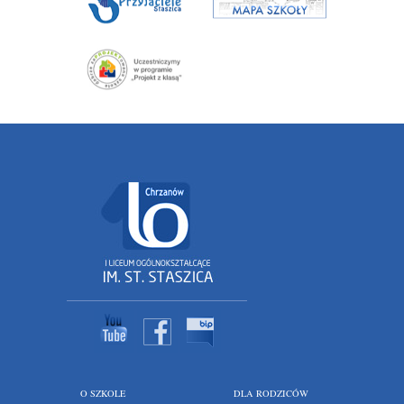
O SZKOLE
DLA RODZICÓW