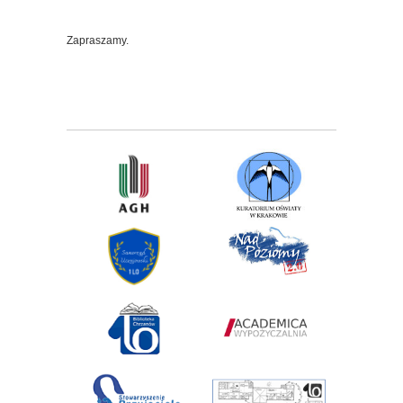
Zapraszamy.