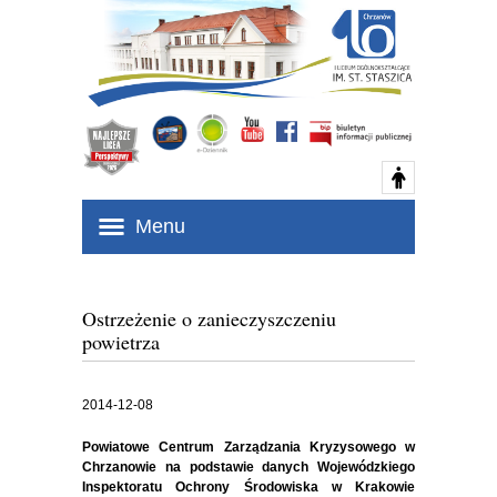
Menu
Ostrzeżenie o zanieczyszczeniu
powietrza
2014-12-08
Powiatowe Centrum Zarządzania Kryzysowego w
Chrzanowie na podstawie danych Wojewódzkiego
Inspektoratu Ochrony Środowiska w Krakowie