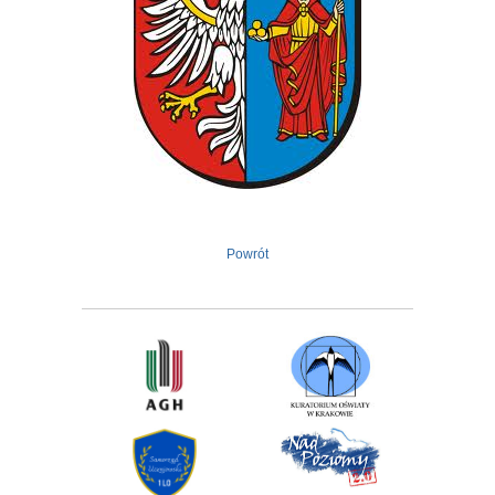
Powrót