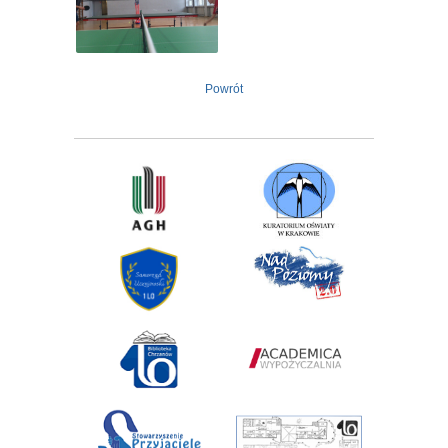
Powrót