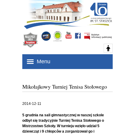
Menu
Mikołajkowy Turniej Tenisa Stołowego
2014-12-11
5 grudnia na sali gimnastycznej w naszej szkole
odbył się tradycyjnie Turniej Tenisa Stołowego o
Mistrzostwo Szkoły. W turnieju wzięło udział 5
dziewcząt i 9 chłopców a zorganizował go i