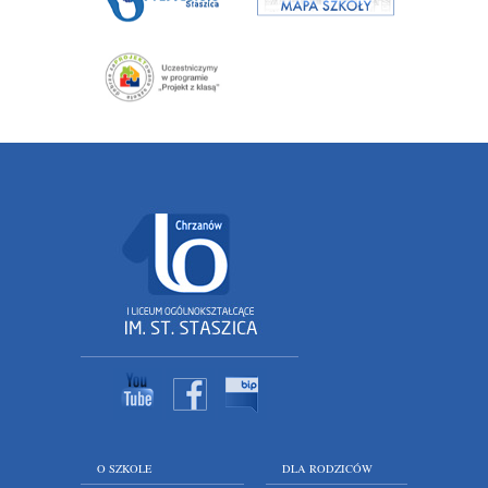
O SZKOLE
DLA RODZICÓW