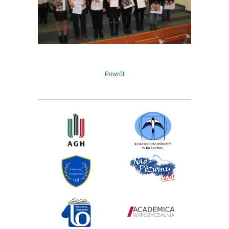
Powrót