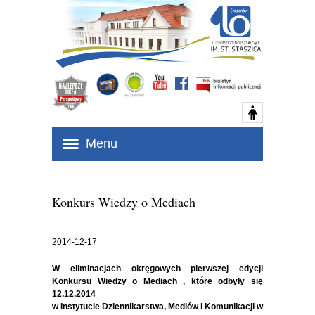
Menu
Konkurs Wiedzy o Mediach
2014-12-17
W eliminacjach okręgowych pierwszej edycji
Konkursu Wiedzy o Mediach , które odbyły się
12.12.2014
w Instytucie Dziennikarstwa, Mediów i Komunikacji w