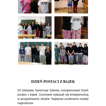
DZIEŃ POSTACI Z BAJEK
20 listopada Samorząd Szkolny zoorganizował Dzień
postaci z bajek. Uczniowie wykazali się kreatywnością
w przygotowaniu strojów. Najepsze przebrania zostały
nagrodzone.