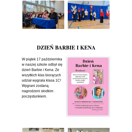
DZIEŃ BARBIE I KENA
W piątek 17 października
w naszej szkole odbył się
dzień Barbie i Kena. Ze
wszytkich klas biorących
udział wygrała klasa 1C!
Wygrani zostaną
nagrodzeni słodkim
poczęstunkiem.