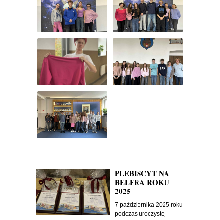
PLEBISCYT NA
BELFRA ROKU
2025
7 października 2025 roku
podczas uroczystej