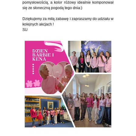
pomysłowością, a kolor różowy idealnie komponował
się ze słoneczną pogodą tego dnia:)
Dziękujemy za miłą zabawę i zapraszamy do udziału w
kolejnych akcjach !
SU