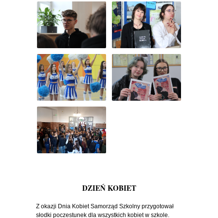
DZIEŃ KOBIET
Z okazji Dnia Kobiet Samorząd Szkolny przygotował
słodki poczestunek dla wszystkich kobiet w szkole.