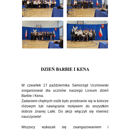
DZIEŃ BARBIE I KENA
W czwartek 17 października Samorząd Uczniowski
zorganizował dla uczniów naszego Liceum dzień
Barbie i Kena.
Zadaniem chętnych osób było przebranie się w kolorze
różowym lub nawiązanie motywem do wszystkim
dobrze znanej Lalki. Do akcji włączyli się również
nauczyciele!
Wszyscy wykazali się zaangażowaniem i