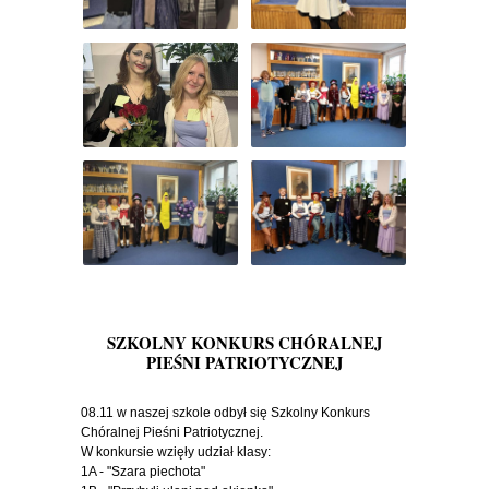
SZKOLNY KONKURS CHÓRALNEJ
PIEŚNI PATRIOTYCZNEJ
08.11 w naszej szkole odbył się Szkolny Konkurs
Chóralnej Pieśni Patriotycznej.
W konkursie wzięły udział klasy:
1A - "Szara piechota"