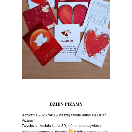
DZIEŃ PIŻAMY
9 stycznia 2025 roku w naszej szkole odbył się Dzień
Piżamy!
Zwycięzca została klasa 3D, która miała najwięcej