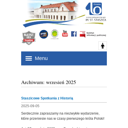
Menu
Archiwum: wrzesień 2025
Staszicowe Spotkania z Historią
2025-09-05
Serdecznie zapraszamy na niezwykłe wydarzenie,
które przeniesie nas w czasy pierwszego króla Polski!