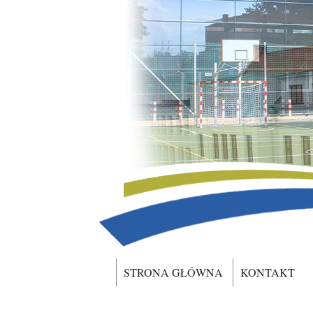
STRONA GŁÓWNA
KONTAKT