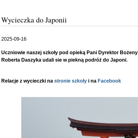
Wycieczka do Japonii
2025-09-16
Uczniowie naszej szkoły pod opieką Pani Dyrektor Bożeny 
Roberta Daszyka udali sie w piekną podróż do Japoni.
Relacje z wycieczki na
stronie szkoły
i na
Facebook