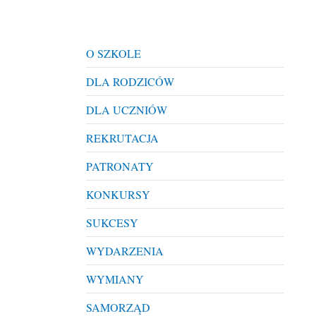
O SZKOLE
DLA RODZICÓW
DLA UCZNIÓW
REKRUTACJA
PATRONATY
KONKURSY
SUKCESY
WYDARZENIA
WYMIANY
SAMORZĄD