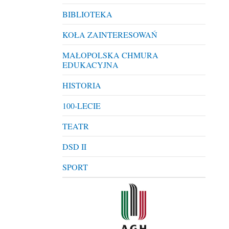
BIBLIOTEKA
KOŁA ZAINTERESOWAŃ
MAŁOPOLSKA CHMURA
EDUKACYJNA
HISTORIA
100-LECIE
TEATR
DSD II
SPORT