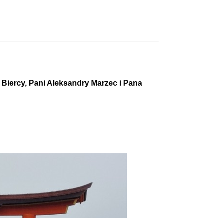
Biercy, Pani Aleksandry Marzec i Pana