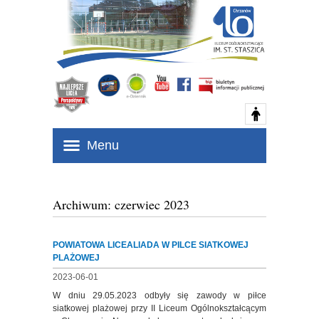
Menu
Archiwum: czerwiec 2023
POWIATOWA LICEALIADA W PILCE SIATKOWEJ
PLAŻOWEJ
2023-06-01
W dniu 29.05.2023 odbyły się zawody w piłce
siatkowej plażowej przy II Liceum Ogólnokształcącym