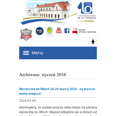
Menu
Archiwum: styczeń 2016
Wycieczka do Włoch 18-24 marca 2016 - są jeszcze
wolne miejsca!
2016-01-09
Informujemy, że zostało jeszcze kilka miejsc na szkolną
wycieczkę do Włoch. Wyjazd odbędzie się w dniach od