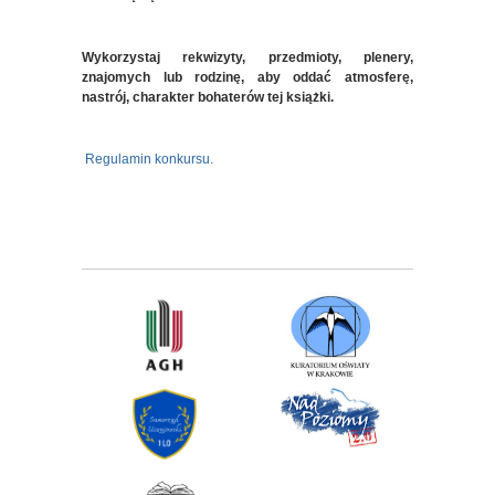
Wykorzystaj rekwizyty, przedmioty, plenery,
znajomych lub rodzinę, aby oddać atmosferę,
nastrój, charakter bohaterów tej książki.
Regulamin konkursu.