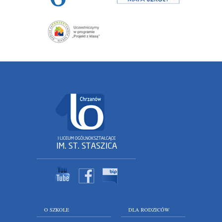
O SZKOLE
DLA RODZICÓW