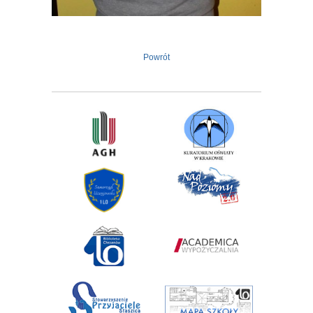
Powrót