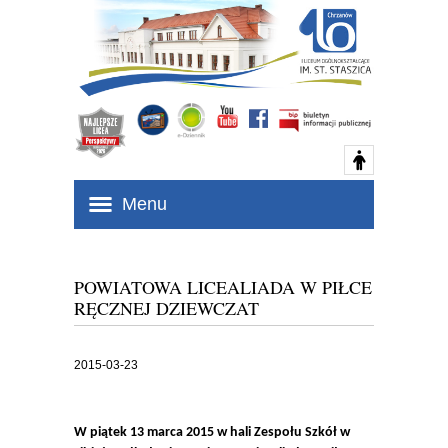
Menu
POWIATOWA LICEALIADA W PIŁCE
RĘCZNEJ DZIEWCZAT
2015-03-23
W piątek 13 marca 2015 w hali Zespołu Szkół w