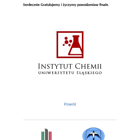
Serdecznie Gratulujemy i życzymy powodzenia
w finale.
Powrót