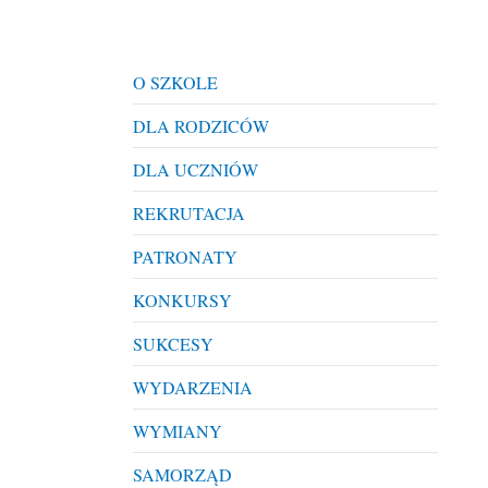
O SZKOLE
DLA RODZICÓW
DLA UCZNIÓW
REKRUTACJA
PATRONATY
KONKURSY
SUKCESY
WYDARZENIA
WYMIANY
SAMORZĄD