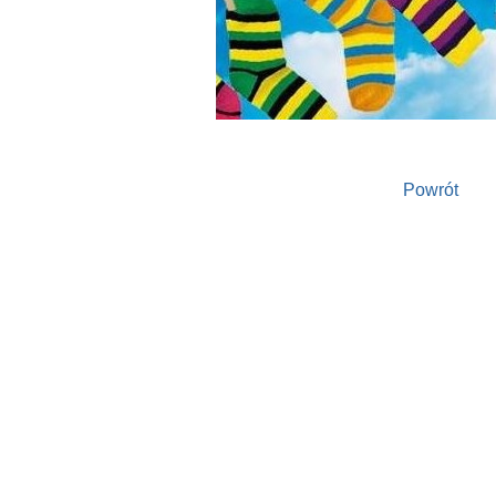
Powrót