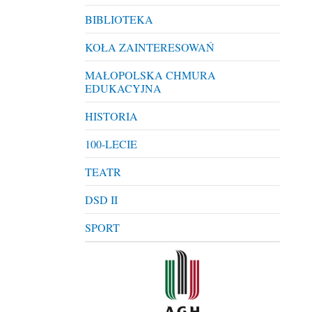
BIBLIOTEKA
KOŁA ZAINTERESOWAŃ
MAŁOPOLSKA CHMURA
EDUKACYJNA
HISTORIA
100-LECIE
TEATR
DSD II
SPORT