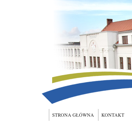
STRONA GŁÓWNA
KONTAKT