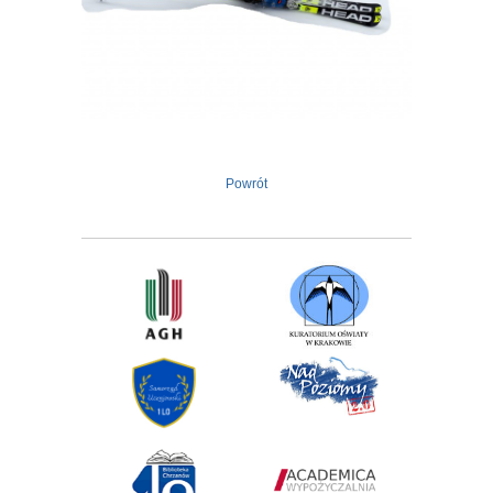
Powrót