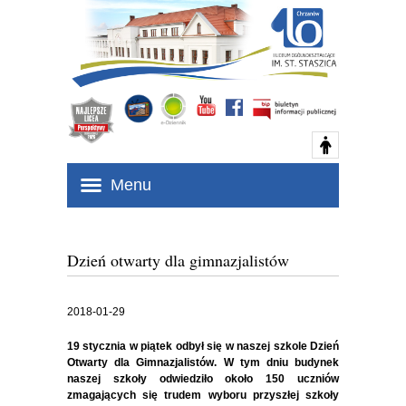
Menu
Dzień otwarty dla gimnazjalistów
2018-01-29
19 stycznia w piątek odbył się w naszej szkole Dzień
Otwarty dla Gimnazjalistów. W tym dniu budynek
naszej szkoły odwiedziło około 150 uczniów
zmagających się trudem wyboru przyszłej szkoły