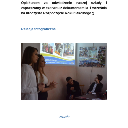
Opiekunom za odwiedzenie naszej szkoły i
zapraszamy w czerwcu z dokumentami a 1 września
na uroczyste Rozpoczęcie Roku Szkolnego
;)
Relacja fotograficzna
Powrót