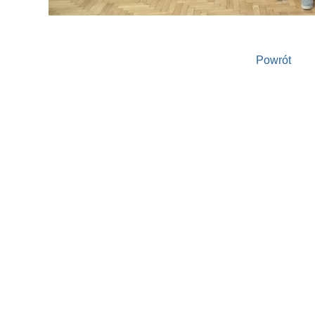
Powrót