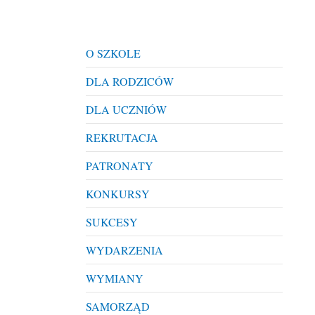
O SZKOLE
DLA RODZICÓW
DLA UCZNIÓW
REKRUTACJA
PATRONATY
KONKURSY
SUKCESY
WYDARZENIA
WYMIANY
SAMORZĄD