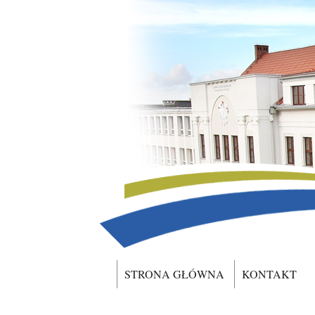
STRONA GŁÓWNA
KONTAKT