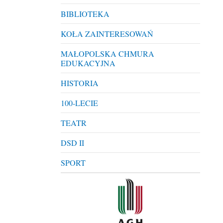
BIBLIOTEKA
KOŁA ZAINTERESOWAŃ
MAŁOPOLSKA CHMURA
EDUKACYJNA
HISTORIA
100-LECIE
TEATR
DSD II
SPORT