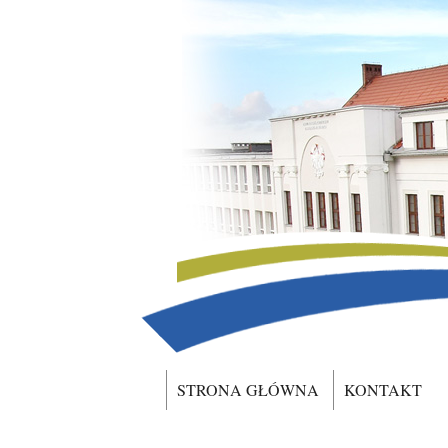
STRONA GŁÓWNA
KONTAKT