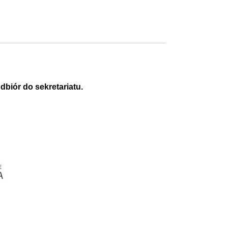
dbiór do sekretariatu.