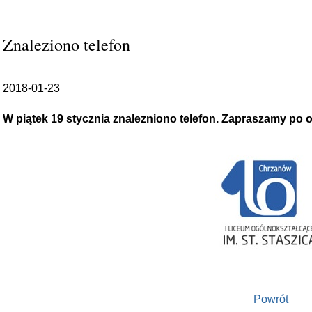
Znaleziono telefon
2018-01-23
W piątek 19 stycznia znalezniono telefon. Zapraszamy po o
Powrót