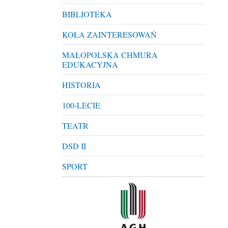
BIBLIOTEKA
KOŁA ZAINTERESOWAŃ
MAŁOPOLSKA CHMURA
EDUKACYJNA
HISTORIA
100-LECIE
TEATR
DSD II
SPORT