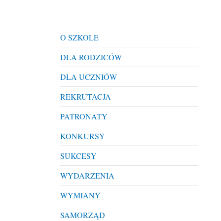
O SZKOLE
DLA RODZICÓW
DLA UCZNIÓW
REKRUTACJA
PATRONATY
KONKURSY
SUKCESY
WYDARZENIA
WYMIANY
SAMORZĄD