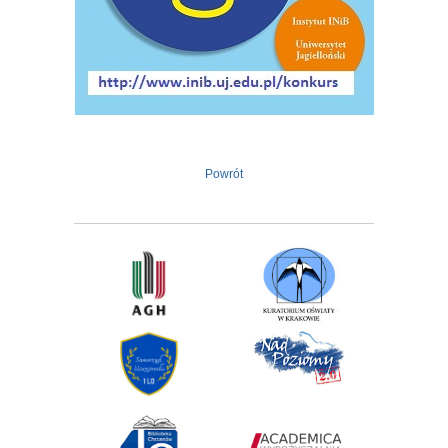
Powrót