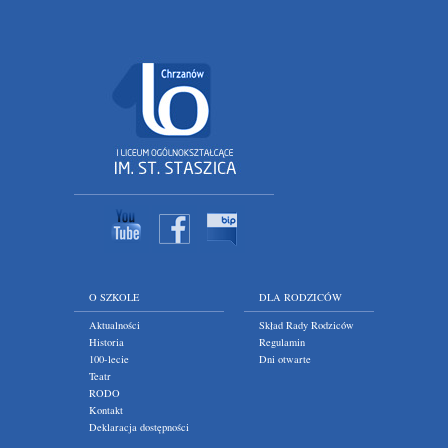
O SZKOLE
DLA RODZICÓW
Aktualności
Skład Rady Rodziców
Historia
Regulamin
100-lecie
Dni otwarte
Teatr
RODO
Kontakt
Deklaracja dostępności