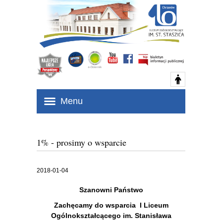
Menu
1% - prosimy o wsparcie
2018-01-04
Szanowni Państwo
Zachęcamy do wsparcia I Liceum
Ogólnokształcącego im. Stanisława