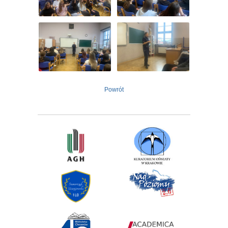
Powrót