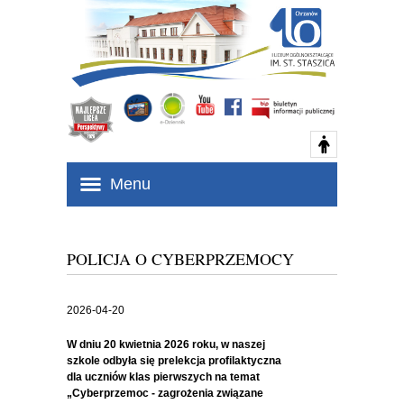
Menu
POLICJA O CYBERPRZEMOCY
2026-04-20
W dniu 20 kwietnia 2026 roku, w naszej
szkole odbyła się prelekcja profilaktyczna
dla uczniów klas pierwszych na temat
„Cyberprzemoc - zagrożenia związane