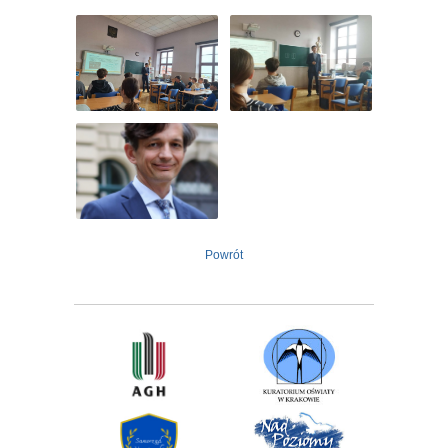
Powrót