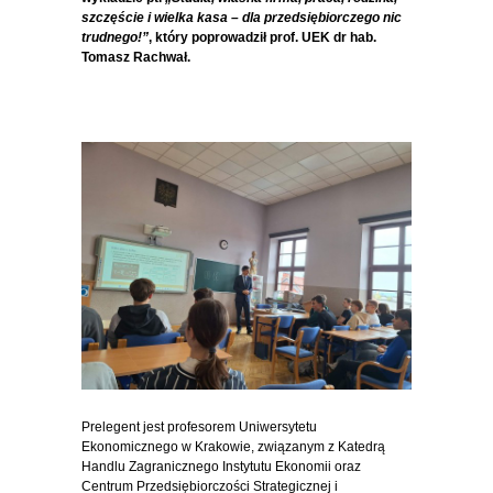
szczęście i wielka kasa – dla przedsiębiorczego nic
trudnego!”
, który poprowadził prof. UEK dr hab.
Tomasz Rachwał.
Prelegent jest profesorem Uniwersytetu
Ekonomicznego w Krakowie, związanym z Katedrą
Handlu Zagranicznego Instytutu Ekonomii oraz
Centrum Przedsiębiorczości Strategicznej i