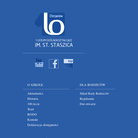
O SZKOLE
DLA RODZICÓW
Aktualności
Skład Rady Rodziców
Historia
Regulamin
100-lecie
Dni otwarte
Teatr
RODO
Kontakt
Deklaracja dostępności