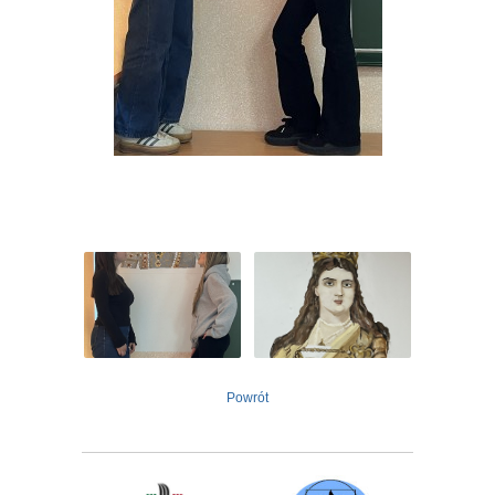
Powrót