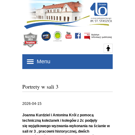
Menu
Portrety w sali 3
2026-04-15
Joanna Kurdziel i Antonina Król z pomocą
techniczną koleżanek i kolegów z 2c podjęły
się wyjątkowego wyzwania-wykonania na ścianie w
sali nr 3 , pracowni historycznej, dwóch