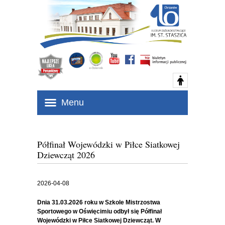
Menu
Półfinał Wojewódzki w Piłce Siatkowej
Dziewcząt 2026
2026-04-08
Dnia 31.03.2026 roku w Szkole Mistrzostwa
Sportowego w Oświęcimiu odbył się Półfinał
Wojewódzki w Piłce Siatkowej Dziewcząt. W