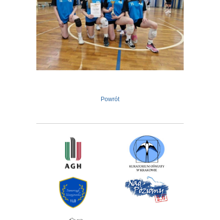
Powrót