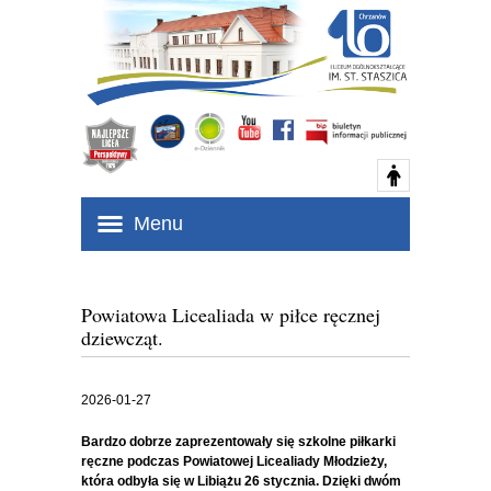
Menu
Powiatowa Licealiada w piłce ręcznej
dziewcząt.
2026-01-27
Bardzo dobrze zaprezentowały się szkolne piłkarki
ręczne podczas Powiatowej Licealiady Młodzieży,
która odbyła się w Libiążu 26 stycznia. Dzięki dwóm