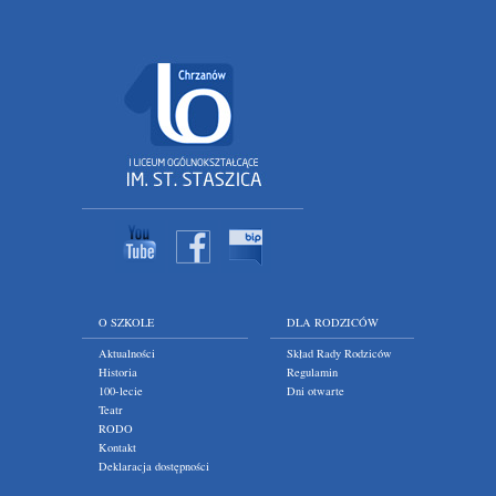
O SZKOLE
DLA RODZICÓW
Aktualności
Skład Rady Rodziców
Historia
Regulamin
100-lecie
Dni otwarte
Teatr
RODO
Kontakt
Deklaracja dostępności