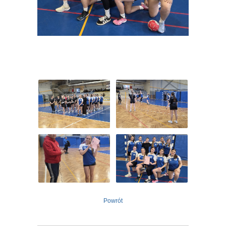
Powrót