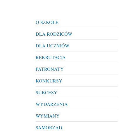
O SZKOLE
DLA RODZICÓW
DLA UCZNIÓW
REKRUTACJA
PATRONATY
KONKURSY
SUKCESY
WYDARZENIA
WYMIANY
SAMORZĄD