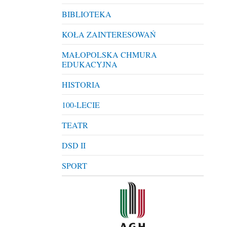
BIBLIOTEKA
KOŁA ZAINTERESOWAŃ
MAŁOPOLSKA CHMURA
EDUKACYJNA
HISTORIA
100-LECIE
TEATR
DSD II
SPORT