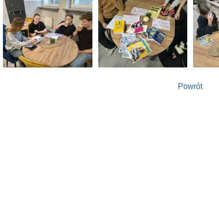
Powrót