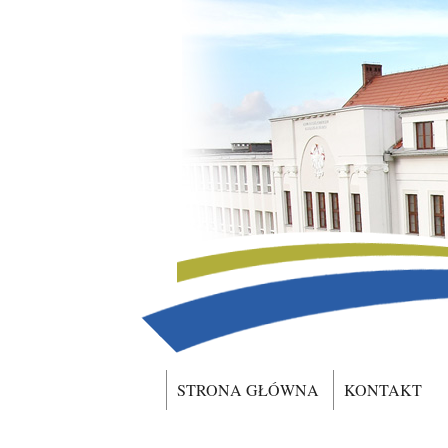
STRONA GŁÓWNA
KONTAKT