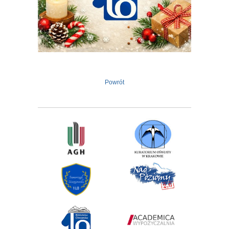
Powrót