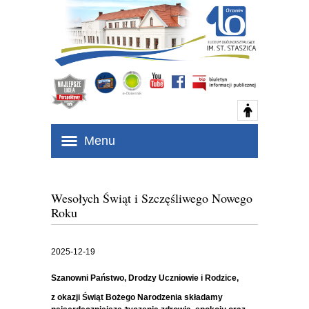
Menu
Wesołych Świąt i Szczęśliwego Nowego
Roku
2025-12-19
Szanowni Państwo, Drodzy Uczniowie i Rodzice,
z okazji Świąt Bożego Narodzenia składamy