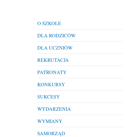
O SZKOLE
DLA RODZICÓW
DLA UCZNIÓW
REKRUTACJA
PATRONATY
KONKURSY
SUKCESY
WYDARZENIA
WYMIANY
SAMORZĄD