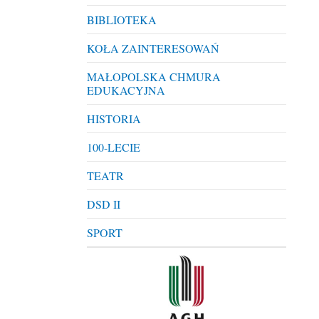
BIBLIOTEKA
KOŁA ZAINTERESOWAŃ
MAŁOPOLSKA CHMURA
EDUKACYJNA
HISTORIA
100-LECIE
TEATR
DSD II
SPORT