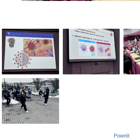
Powrót