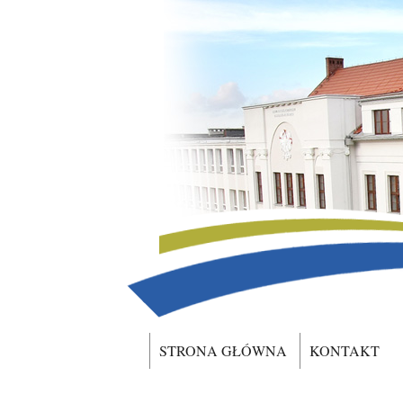
STRONA GŁÓWNA
KONTAKT