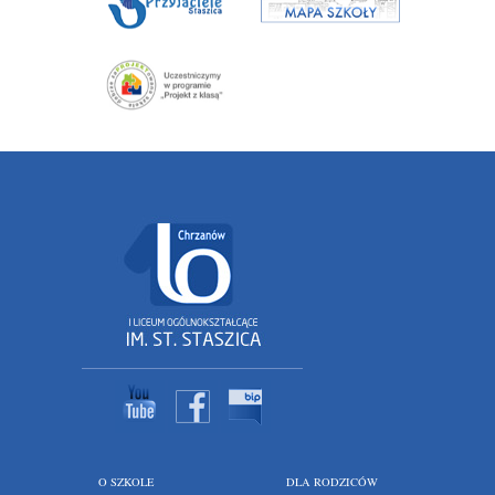
O SZKOLE
DLA RODZICÓW