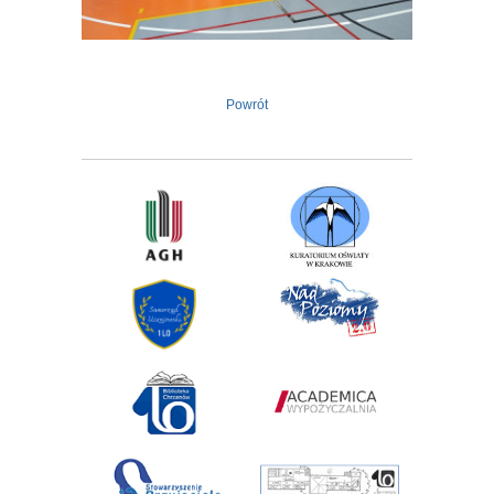
Powrót