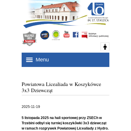
Menu
Powiatowa Licealiada w Koszykówce
3x3 Dziewcząt
2025-11-19
5 listopada 2025 na hali sportowej przy ZSECh w
Trzebini odbył się turniej koszykówki 3x3 dziewcząt
w ramach rozgrywek Powiatowej Licealiady z Hydro.