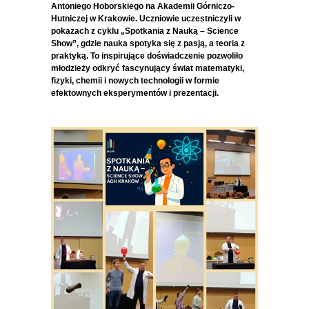
Antoniego Hoborskiego na Akademii Górniczo-
Hutniczej w Krakowie. Uczniowie uczestniczyli w
pokazach z cyklu „Spotkania z Nauką – Science
Show”, gdzie nauka spotyka się z pasją, a teoria z
praktyką. To inspirujące doświadczenie pozwoliło
młodzieży odkryć fascynujący świat matematyki,
fizyki, chemii i nowych technologii w formie
efektownych eksperymentów i prezentacji.