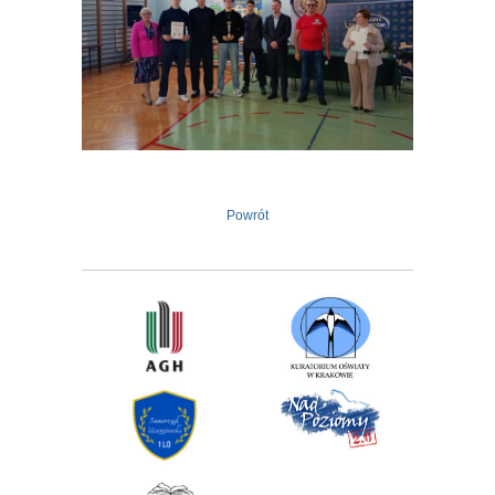
Powrót