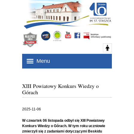
Menu
XIII Powiatowy Konkurs Wiedzy o
Górach
2025-11-06
W czwartek 06 listopada odbył się XIII Powiatowy
Konkurs Wiedzy o Górach. W tym roku uczniowie
zmierzyli się z zadaniami dotyczącymi Beskidu