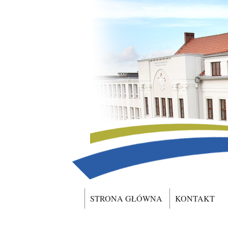
STRONA GŁÓWNA
KONTAKT