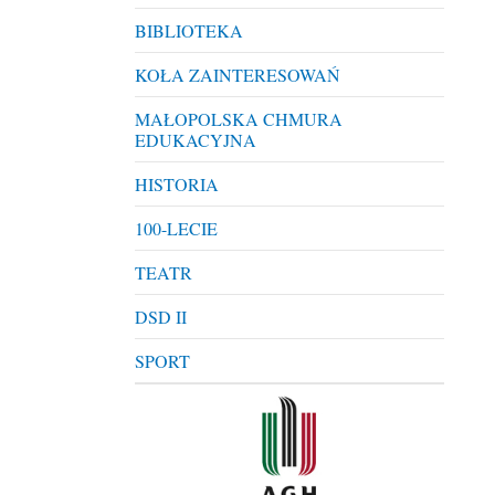
BIBLIOTEKA
KOŁA ZAINTERESOWAŃ
MAŁOPOLSKA CHMURA
EDUKACYJNA
HISTORIA
100-LECIE
TEATR
DSD II
SPORT