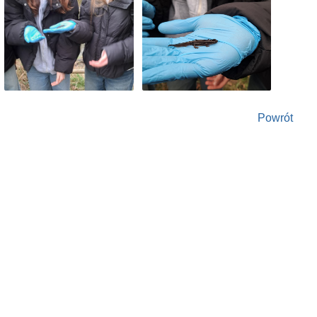
Powrót