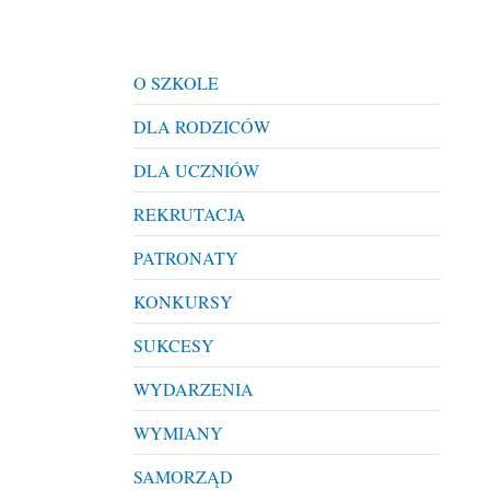
O SZKOLE
DLA RODZICÓW
DLA UCZNIÓW
REKRUTACJA
PATRONATY
KONKURSY
SUKCESY
WYDARZENIA
WYMIANY
SAMORZĄD