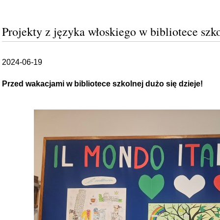
Projekty z języka włoskiego w bibliotece szk
2024-06-19
Przed wakacjami w bibliotece szkolnej dużo się dzieje!