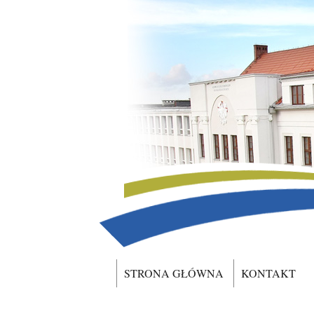
STRONA GŁÓWNA
KONTAKT