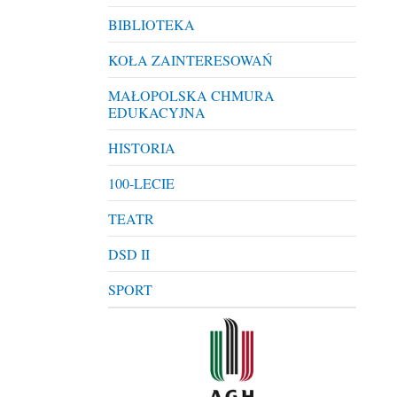
BIBLIOTEKA
KOŁA ZAINTERESOWAŃ
MAŁOPOLSKA CHMURA
EDUKACYJNA
HISTORIA
100-LECIE
TEATR
DSD II
SPORT