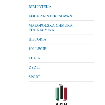
BIBLIOTEKA
KOŁA ZAINTERESOWAŃ
MAŁOPOLSKA CHMURA
EDUKACYJNA
HISTORIA
100-LECIE
TEATR
DSD II
SPORT