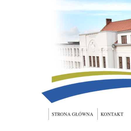
STRONA GŁÓWNA
KONTAKT