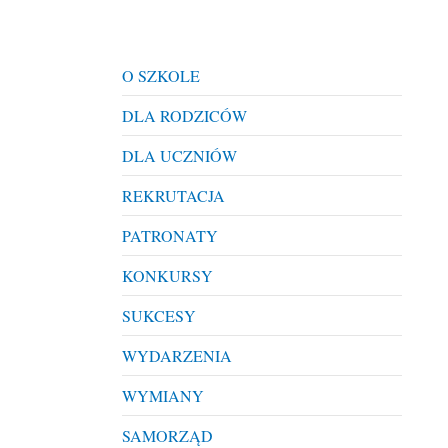
O SZKOLE
DLA RODZICÓW
DLA UCZNIÓW
REKRUTACJA
PATRONATY
KONKURSY
SUKCESY
WYDARZENIA
WYMIANY
SAMORZĄD