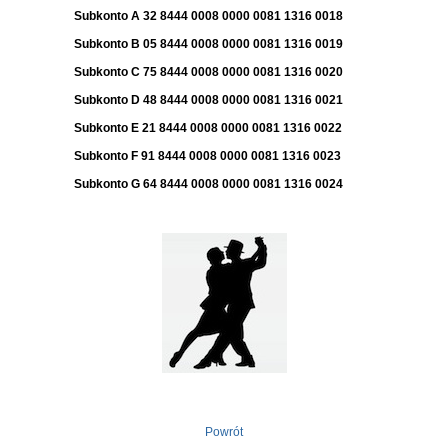
Subkonto A 32 8444 0008 0000 0081 1316 0018
Subkonto B 05 8444 0008 0000 0081 1316 0019
Subkonto C 75 8444 0008 0000 0081 1316 0020
Subkonto D 48 8444 0008 0000 0081 1316 0021
Subkonto E 21 8444 0008 0000 0081 1316 0022
Subkonto F 91 8444 0008 0000 0081 1316 0023
Subkonto G 64 8444 0008 0000 0081 1316 0024
Powrót