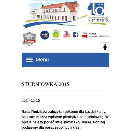
Menu
STUDNIÓWKA 2015
2014-11-15
Rada Rodziców założyła subkonto dla każdej klasy,
na które można wpłacać pieniądze na studniówkę. W
opisie należy podać imię, nazwisko i klasę. Poniżej
podajemy dla poszczególnych klas: