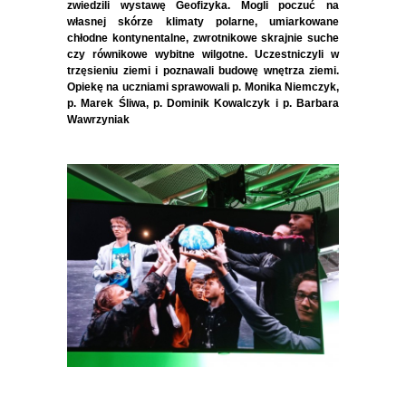
zwiedzili wystawę Geofizyka. Mogli poczuć na
własnej skórze klimaty polarne, umiarkowane
chłodne kontynentalne, zwrotnikowe skrajnie suche
czy równikowe wybitne wilgotne. Uczestniczyli w
trzęsieniu ziemi i poznawali budowę wnętrza ziemi.
Opiekę na uczniami sprawowali p. Monika Niemczyk,
p. Marek Śliwa, p. Dominik Kowalczyk i p. Barbara
Wawrzyniak