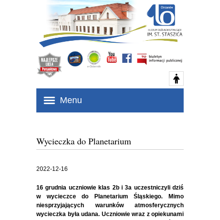
Menu
Wycieczka do Planetarium
2022-12-16
16 grudnia uczniowie klas 2b i 3a uczestniczyli dziś
w wycieczce do Planetarium Śląskiego. Mimo
niesprzyjających warunków atmosferycznych
wycieczka była udana. Uczniowie wraz z opiekunami