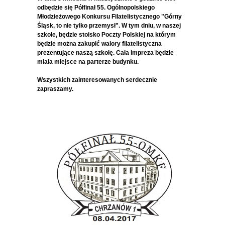
odbędzie się Półfinał 55. Ogólnopolskiego
Młodzieżowego Konkursu Filatelistycznego "Górny
Śląsk, to nie tylko przemysł". W tym dniu, w naszej
szkole, będzie stoisko Poczty Polskiej na którym
będzie można zakupić walory filatelistyczna
prezentujące naszą szkołę. Cała impreza będzie
miała miejsce na parterze budynku.
Wszystkich zainteresowanych serdecznie
zapraszamy.