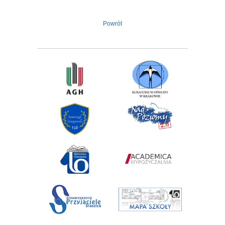
Powrót