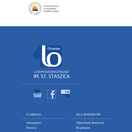
O SZKOLE
DLA RODZICÓW
Aktualności
Skład Rady Rodziców
Historia
Regulamin