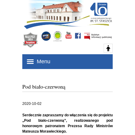
Menu
Pod biało-czerwoną
2020-10-02
Serdecznie zapraszamy do włączenia się do projektu
„Pod biało-czerwoną”, realizowanego pod
honorowym patronatem Prezesa Rady Ministrów
Mateusza Morawieckiego.