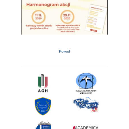
Powrót