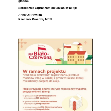
głosów.
Serdecznie zapraszam do udziału w akcji!
Anna Ostrowska
Rzecznik Prasowy MEN