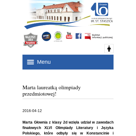
Menu
Marta laureatką olimpiady
przedmiotowej!
2016-04-12
Marta Głownia z klasy 2d wzięła udział w zawodach
finałowych XLVI Olimpiady Literatury i Języka
Polskiego, które odbyły się w Konstancinie i