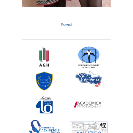
Powrót