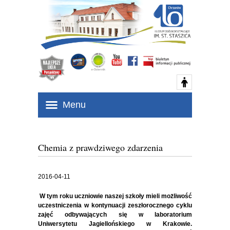
Menu
Chemia z prawdziwego zdarzenia
2016-04-11
W tym roku uczniowie naszej szkoły mieli możliwość
uczestniczenia w kontynuacji zeszłorocznego cyklu
zajęć odbywających się w laboratorium
Uniwersytetu Jagiellońskiego w Krakowie.