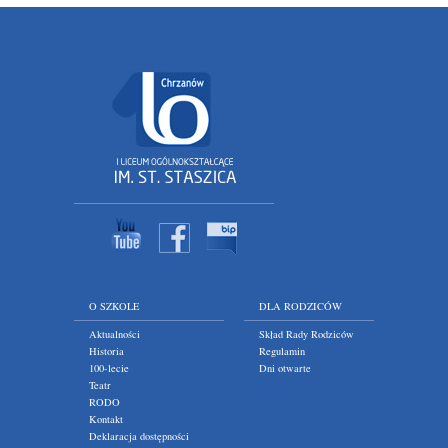
O SZKOLE
DLA RODZICÓW
Aktualności
Skład Rady Rodziców
Historia
Regulamin
100-lecie
Dni otwarte
Teatr
RODO
Kontakt
Deklaracja dostępności