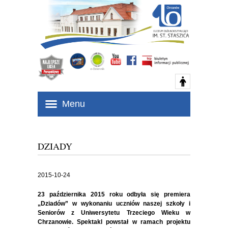
Menu
DZIADY
2015-10-24
23 października 2015 roku odbyła się premiera
„Dziadów” w wykonaniu uczniów naszej szkoły i
Seniorów z Uniwersytetu Trzeciego Wieku w
Chrzanowie. Spektakl powstał w ramach projektu