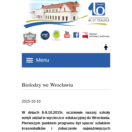
Menu
Biolodzy we Wrocławiu
2015-10-10
W dniach 8-9.10.2015r. uczniowie naszej szkoły
wzięli udział w wycieczce edukacyjnej do Wrocławia.
Pierwszym punktem programu był spacer szlakiem
krasnoludków i zobaczenie najważniejszych