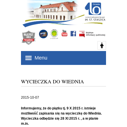
Menu
WYCIECZKA DO WIEDNIA
2015-10-07
Informujemy, że do piątku tj. 9 X 2015 r. istnieje
możliwość zapisania się na wycieczkę do Wiednia.
Wycieczka odbędzie się 28 XI 2015 r. , a w planie
m.in.