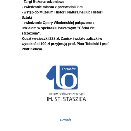
- Targi Bożonarodzeniowe
- zwiedzanie miasta z przewodnikiem
- wstęp do Muzeum Historii Naturalnej lub Historii
Sztuki
- zwiedzanie Opery Wiedeńskiej połączone z
udziałem w spektaklu baletowym "Córka źle
strzeżona".
Koszt wycieczki 228 zł. Zapisy i wpłatę zaliczki w
wysokości 100 zł przyjmują prof. Piotr Tobolski i prof.
Piotr Kolasa.
Powrót