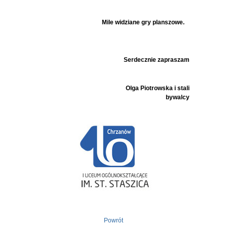
Mile widziane gry planszowe.
Serdecznie zapraszam
Olga Piotrowska i stali
bywalcy
Powrót