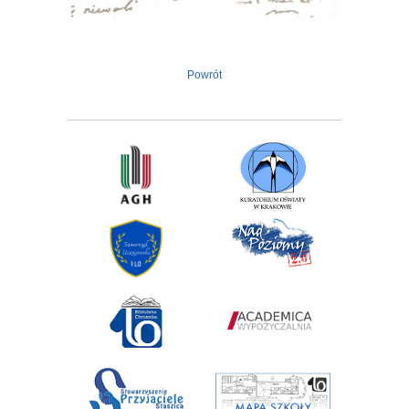
Powrót