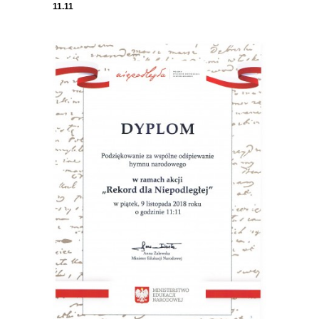
11.11