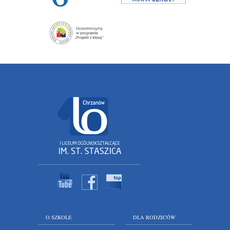
O SZKOLE
DLA RODZICÓW