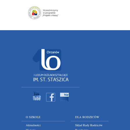
O SZKOLE
DLA RODZICÓW
Aktualności
Skład Rady Rodziców