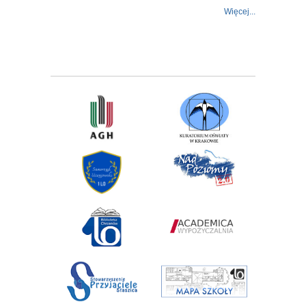
Więcej...