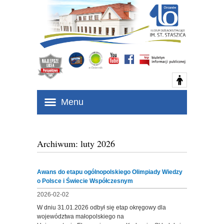
Menu
Archiwum: luty 2026
Awans do etapu ogólnopolskiego Olimpiady Wiedzy
o Polsce i Świecie Współczesnym
2026-02-02
W dniu 31.01.2026 odbył się etap okręgowy dla
województwa małopolskiego na